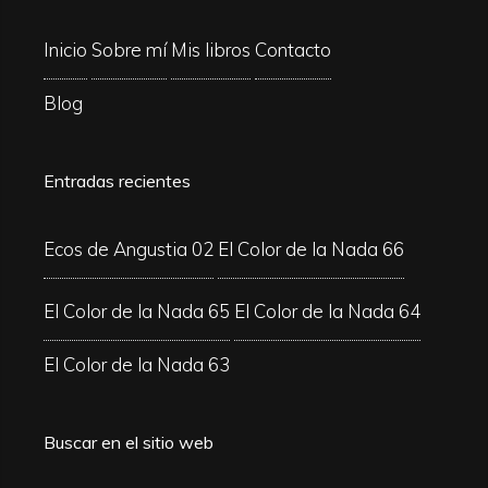
Inicio
Sobre mí
Mis libros
Contacto
Blog
Entradas recientes
Ecos de Angustia 02
El Color de la Nada 66
El Color de la Nada 65
El Color de la Nada 64
El Color de la Nada 63
Buscar en el sitio web