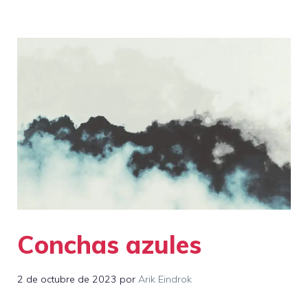
Conchas azules
2 de octubre de 2023
por
Arik Eindrok