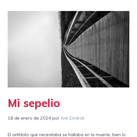
Mi sepelio
18 de enero de 2024
por
Arik Eindrok
El antídoto que necesitaba se hallaba en la muerte, bien lo